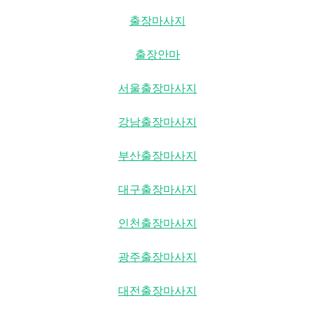
출장마사지
출장안마
서울출장마사지
강남출장마사지
부산출장마사지
대구출장마사지
인천출장마사지
광주출장마사지
대전출장마사지