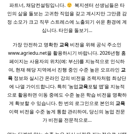
파트너, 채담컨설팅입니다.
​ 복지센터 선생님들은 타
인의 삶을 돌보는 고귀한 직업을 갖고 계시지만 그만큼 감
정 소모가 크고 직무 스트레스에 노출되기 쉬운 환경에 계
십니다. 타인을 돌보기…
가장 안전하고 명확한
교육
비전을 위해 공식 주소인
www.agriedu.net을 활용하시기 바랍니다. 2026년형 홈
페이지는 사용자의 위치(예: 부산)를 지능적으로 인식하
여, 현재 해당 지역에서 진행 중인 수준 높은 오프라인
교
육
정보와 실시간 온라인 강의 비전을 조력자처럼 최상단
에 나열 가이드합니다. 특히 ‘농업
교육
포털 앱’을 지능적
으로 활용하면 이동 중에도 수준 높은 학습 비전을 명확하
게 확보할 수 있습니다. 한 번의 로그인으로 본인의
교육
이력 비전을 수준 높게 통합 관리하여, 당신의 농업 전문
가 비전을 전문적으로…