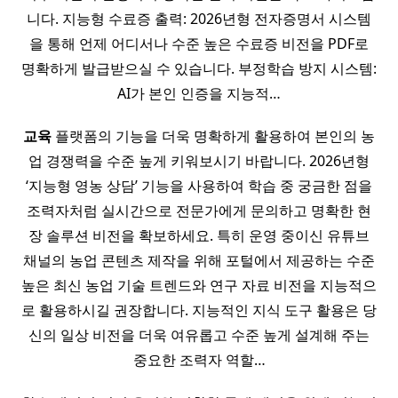
니다. 지능형 수료증 출력: 2026년형 전자증명서 시스템
을 통해 언제 어디서나 수준 높은 수료증 비전을 PDF로
명확하게 발급받으실 수 있습니다. 부정학습 방지 시스템:
AI가 본인 인증을 지능적…
교육
플랫폼의 기능을 더욱 명확하게 활용하여 본인의 농
업 경쟁력을 수준 높게 키워보시기 바랍니다. 2026년형
‘지능형 영농 상담’ 기능을 사용하여 학습 중 궁금한 점을
조력자처럼 실시간으로 전문가에게 문의하고 명확한 현
장 솔루션 비전을 확보하세요. 특히 운영 중이신 유튜브
채널의 농업 콘텐츠 제작을 위해 포털에서 제공하는 수준
높은 최신 농업 기술 트렌드와 연구 자료 비전을 지능적으
로 활용하시길 권장합니다. 지능적인 지식 도구 활용은 당
신의 일상 비전을 더욱 여유롭고 수준 높게 설계해 주는
중요한 조력자 역할…