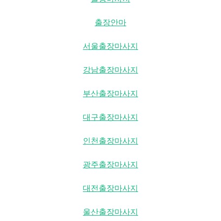
출장안마
서울출장마사지
강남출장마사지
부산출장마사지
대구출장마사지
인천출장마사지
광주출장마사지
대전출장마사지
울산출장마사지