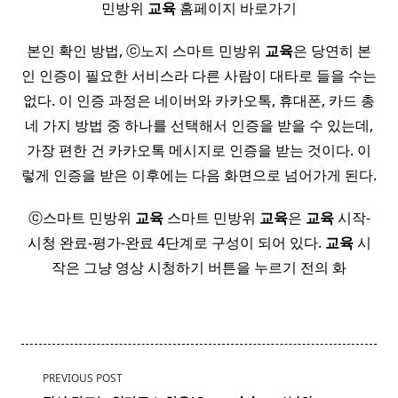
민방위
교육
홈페이지 바로가기
본인 확인 방법, ⓒ노지 스마트 민방위
교육
은 당연히 본
인 인증이 필요한 서비스라 다른 사람이 대타로 들을 수는
없다. 이 인증 과정은 네이버와 카카오톡, 휴대폰, 카드 총
네 가지 방법 중 하나를 선택해서 인증을 받을 수 있는데,
가장 편한 건 카카오톡 메시지로 인증을 받는 것이다. 이
렇게 인증을 받은 이후에는 다음 화면으로 넘어가게 된다.
ⓒ스마트 민방위
교육
스마트 민방위
교육
은
교육
시작-
시청 완료-평가-완료 4단계로 구성이 되어 있다.
교육
시
작은 그냥 영상 시청하기 버튼을 누르기 전의 화
<span
PREVIOUS POST
class="nav-