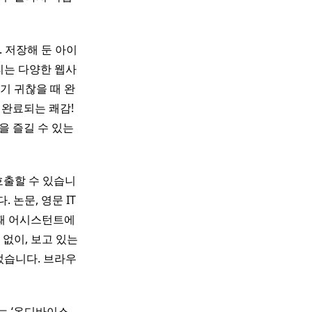
. 저장해 둔 아이
리는 다양한 웹사
기 귀찮을 때 완
완료되는 쾌감!
을 즐길 수 있는
 호출할 수 있습니
 논문, 영문 IT
 때 어시스턴트에
없이, 보고 있는
었습니다. 브라우
는 ‘온디바이스