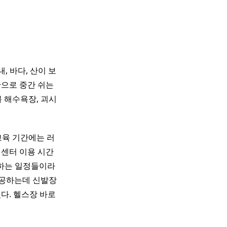
, 바다, 산이 보
간으로 중간 쉬는
불 해수욕장, 괴시
교육 기간에는 러
 센터 이용 시간
 시작하는 일정들이라
제공하는데 신발장
다. 헬스장 바로