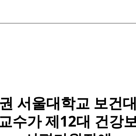
권 서울대학교 보건
교수가 제12대 건강