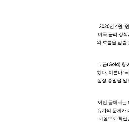
2026년 4월, 
미국 금리 정책
의 흐름을 심층 
1. 금(Gold)
했다. 이른바 ‘
실상 종말을 알
이번 글에서는 
유가의 문제가 
시장으로 확산된